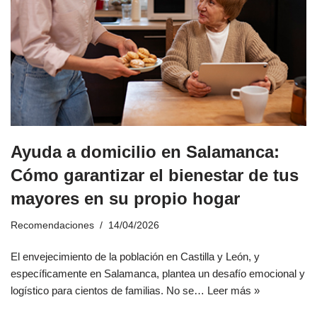
Ayuda a domicilio en Salamanca:
Cómo garantizar el bienestar de tus
mayores en su propio hogar
Recomendaciones
14/04/2026
El envejecimiento de la población en Castilla y León, y
específicamente en Salamanca, plantea un desafío emocional y
logístico para cientos de familias. No se…
Leer más »