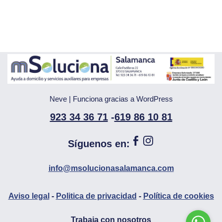
Neve
| Funciona gracias a
WordPress
923 34 36 71
-
619 86 10 81
Síguenos en:
info@msolucionasalamanca.com
Aviso legal
-
Politica de privacidad
-
Política de cookies
Trabaja con nosotros